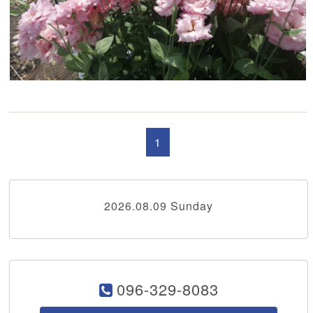
1
2026.08.09 Sunday
096-329-8083