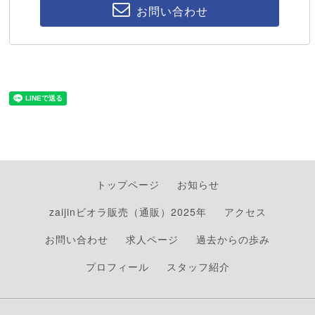
お問い合わせ
トップページ
お知らせ
zaijinビオラ販売（通販）2025年
アクセス
お問い合わせ
求人ページ
過去からの歩み
プロフィール
スタッフ紹介