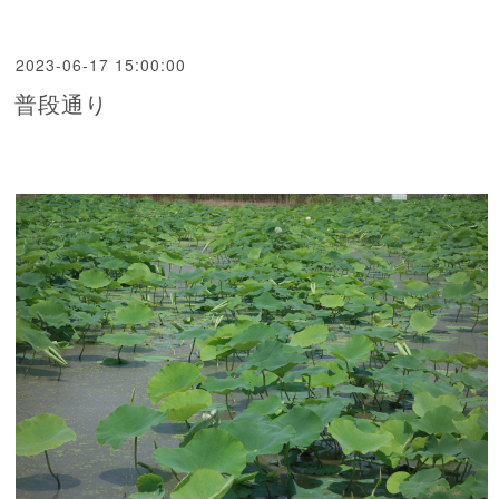
2023-06-17 15:00:00
普段通り