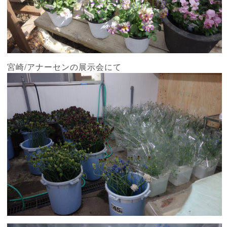
宮崎/アナーセンの展示会にて