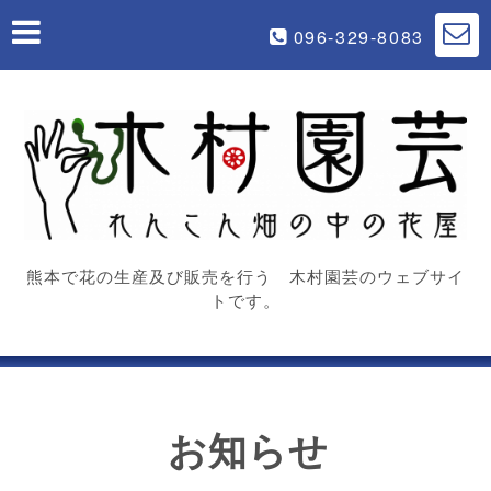
096-329-8083
熊本で花の生産及び販売を行う 木村園芸のウェブサイ
トです。
お知らせ