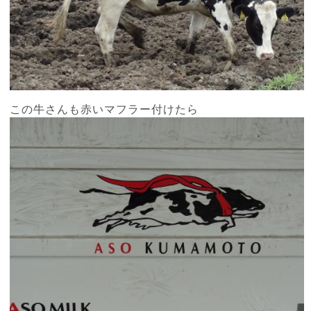
この牛さんも赤いマフラー付けたら