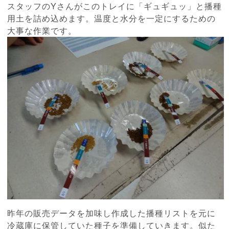
スタッフのYさんがこのトレイに「ギュギュッ」と播種
用土を詰め込めます。温度と水分を一定にするための
大事な作業です。
昨年の販売データを加味し作成した播種リストを元に
冷蔵庫に保管していた種子を準備していきます。似た