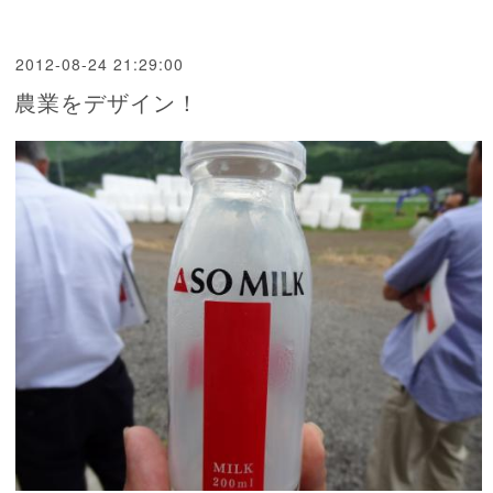
2012-08-24 21:29:00
農業をデザイン！