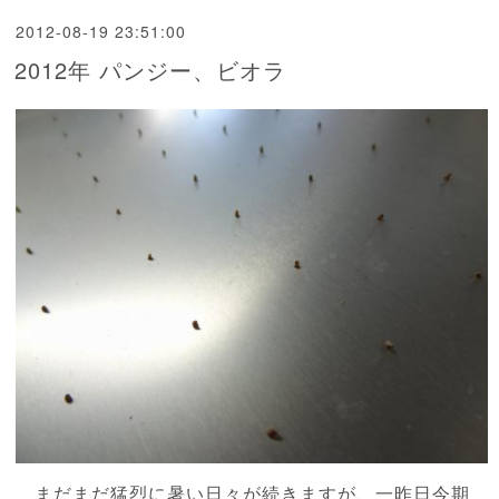
2012-08-19 23:51:00
2012年 パンジー、ビオラ
まだまだ猛烈に暑い日々が続きますが、一昨日今期