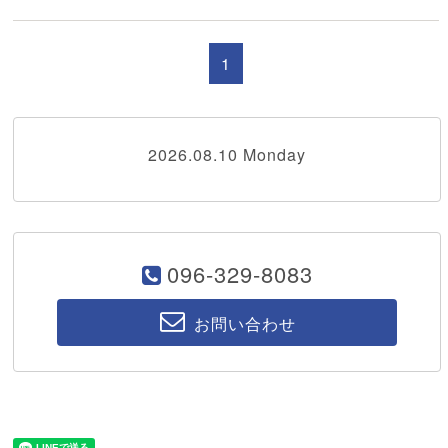
1
2026.08.10 Monday
096-329-8083
お問い合わせ