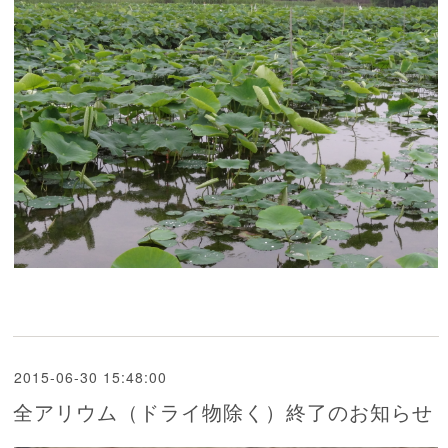
2015-06-30 15:48:00
全アリウム（ドライ物除く）終了のお知らせ