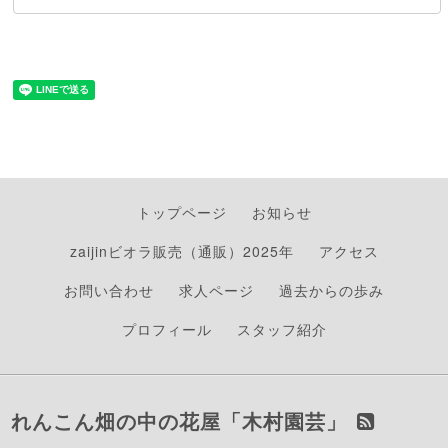
トップページ
お知らせ
zaijinビオラ販売（通販）2025年
アクセス
お問い合わせ
求人ページ
過去からの歩み
プロフィール
スタッフ紹介
れんこん畑の中の花屋「木村園芸」