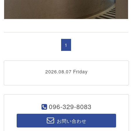
1
2026.08.07 Friday
096-329-8083
お問い合わせ