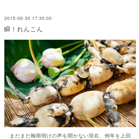
2015-06-30 17:30:00
瞬！れんこん
まだまだ梅雨明けの声を聞かない現在、例年を上回