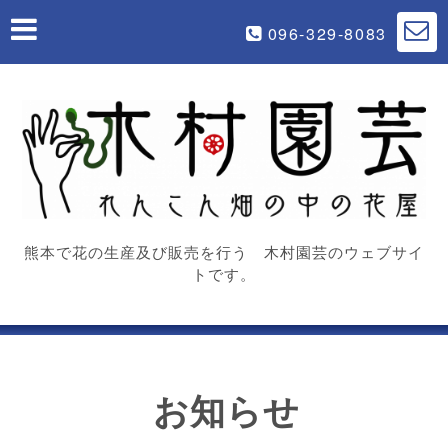
096-329-8083
熊本で花の生産及び販売を行う 木村園芸のウェブサイ
トです。
お知らせ