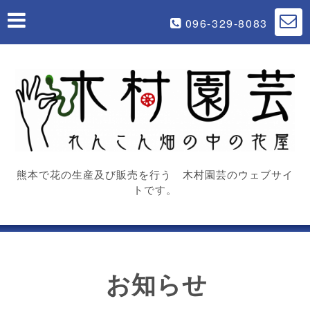
096-329-8083
熊本で花の生産及び販売を行う 木村園芸のウェブサイ
トです。
お知らせ