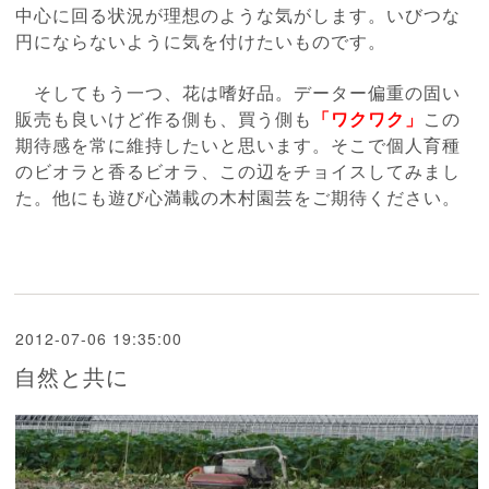
中心に回る状況が理想のような気がします。いびつな
円にならないように気を付けたいものです。
そしてもう一つ、花は嗜好品。データー偏重の固い
販売も良いけど作る側も、買う側も
「ワクワク」
この
期待感を常に維持したいと思います。そこで個人育種
のビオラと香るビオラ、この辺をチョイスしてみまし
た。他にも遊び心満載の木村園芸をご期待ください。
2012-07-06 19:35:00
自然と共に