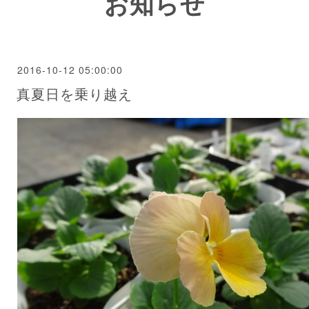
お知らせ
2016-10-12 05:00:00
真夏日を乗り越え