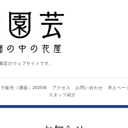
園芸のウェブサイトです。
nビオラ販売（通販）2025年
アクセス
お問い合わせ
求人ペー
スタッフ紹介