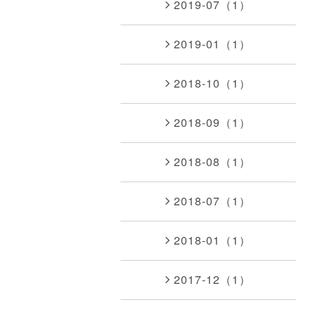
2019-07（1）
2019-01（1）
2018-10（1）
2018-09（1）
2018-08（1）
2018-07（1）
2018-01（1）
2017-12（1）