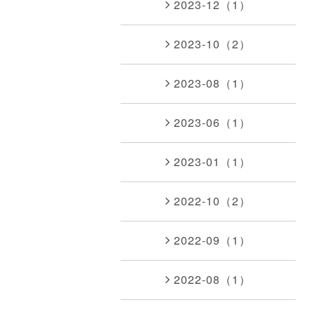
2023-12（1）
2023-10（2）
2023-08（1）
2023-06（1）
2023-01（1）
2022-10（2）
2022-09（1）
2022-08（1）