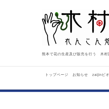
熊本で花の生産及び販売を行う 木村
トップページ
お知らせ
zaiji