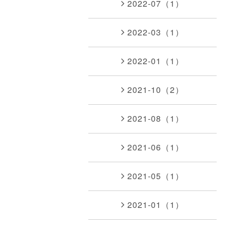
2022-07（1）
2022-03（1）
2022-01（1）
2021-10（2）
2021-08（1）
2021-06（1）
2021-05（1）
2021-01（1）