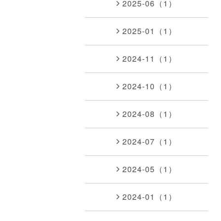
2025-06（1）
2025-01（1）
2024-11（1）
2024-10（1）
2024-08（1）
2024-07（1）
2024-05（1）
2024-01（1）