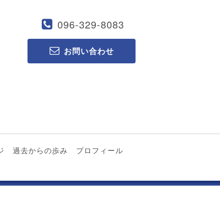
096-329-8083
お問い合わせ
ジ
過去からの歩み
プロフィール