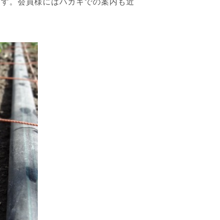
す。会員様にはハガキでの案内も近