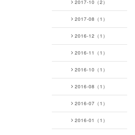
2017-10（2）
2017-08（1）
2016-12（1）
2016-11（1）
2016-10（1）
2016-08（1）
2016-07（1）
2016-01（1）