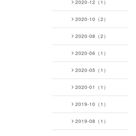
2020-12（1）
2020-10（2）
2020-08（2）
2020-06（1）
2020-05（1）
2020-01（1）
2019-10（1）
2019-08（1）