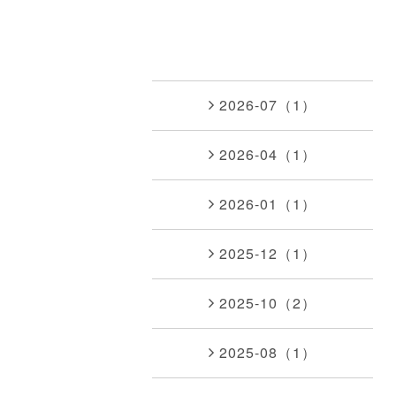
2026-07（1）
2026-04（1）
2026-01（1）
2025-12（1）
2025-10（2）
2025-08（1）