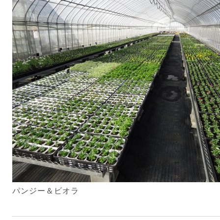
パンジー＆ビオラ