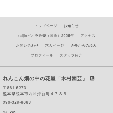
トップページ
お知らせ
zaijinビオラ販売（通販）2025年
アクセス
お問い合わせ
求人ページ
過去からの歩み
プロフィール
スタッフ紹介
れんこん畑の中の花屋「木村園芸」
〒861-5273
熊本県熊本市西区沖新町４７８６
096-329-8083