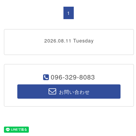
1
2026.08.11 Tuesday
096-329-8083
お問い合わせ