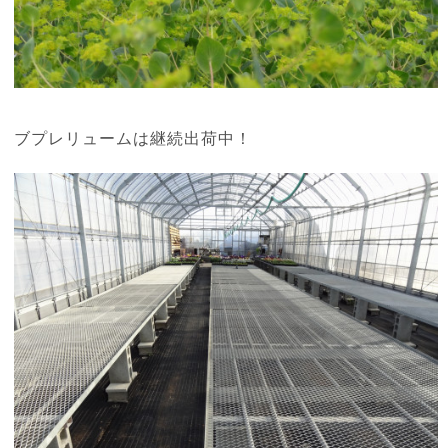
ブプレリュームは継続出荷中！