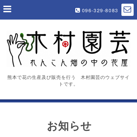
096-329-8083
熊本で花の生産及び販売を行う 木村園芸のウェブサイ
トです。
お知らせ