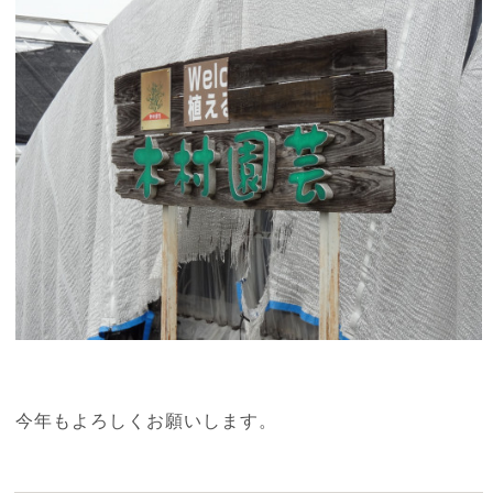
今年もよろしくお願いします。