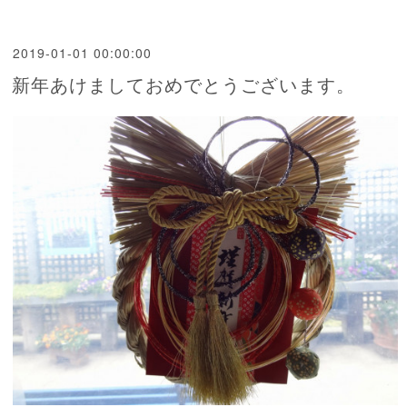
2019-01-01 00:00:00
新年あけましておめでとうございます。