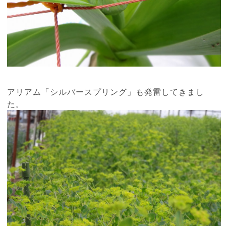
アリアム「シルバースプリング」も発雷してきまし
た。