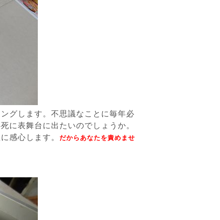
キングします。不思議なことに毎年必
必死に表舞台に出たいのでしょうか。
理に感心します。
だからあなたを責めませ