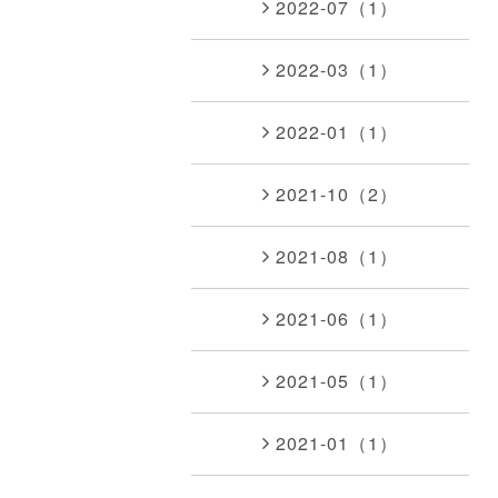
2022-07（1）
2022-03（1）
2022-01（1）
2021-10（2）
2021-08（1）
2021-06（1）
2021-05（1）
2021-01（1）