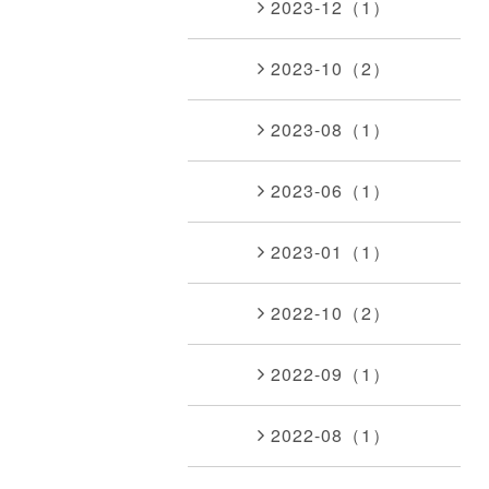
2023-12（1）
2023-10（2）
2023-08（1）
2023-06（1）
2023-01（1）
2022-10（2）
2022-09（1）
2022-08（1）