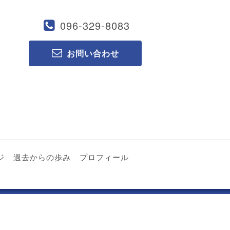
096-329-8083
お問い合わせ
ジ
過去からの歩み
プロフィール