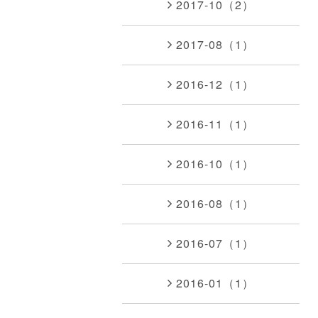
2017-10（2）
2017-08（1）
2016-12（1）
2016-11（1）
2016-10（1）
2016-08（1）
2016-07（1）
2016-01（1）