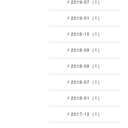
2019-07（1）
2019-01（1）
2018-10（1）
2018-09（1）
2018-08（1）
2018-07（1）
2018-01（1）
2017-12（1）