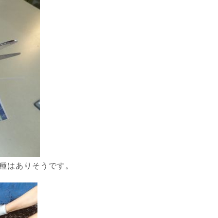
品種はありそうです。