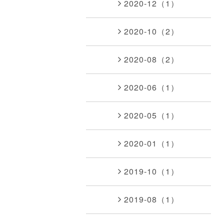
2020-12（1）
2020-10（2）
2020-08（2）
2020-06（1）
2020-05（1）
2020-01（1）
2019-10（1）
2019-08（1）