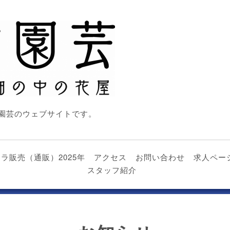
園芸のウェブサイトです。
nビオラ販売（通販）2025年
アクセス
お問い合わせ
求人ペー
スタッフ紹介