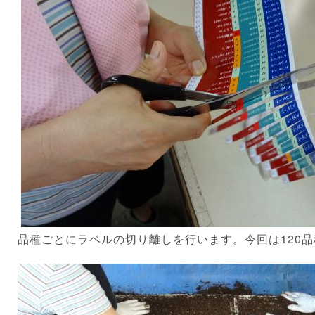
品種ごとにラベルの切り離しを行います。今回は120