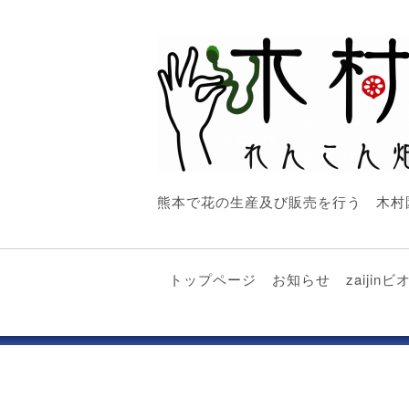
熊本で花の生産及び販売を行う 木村
トップページ
お知らせ
zaiji