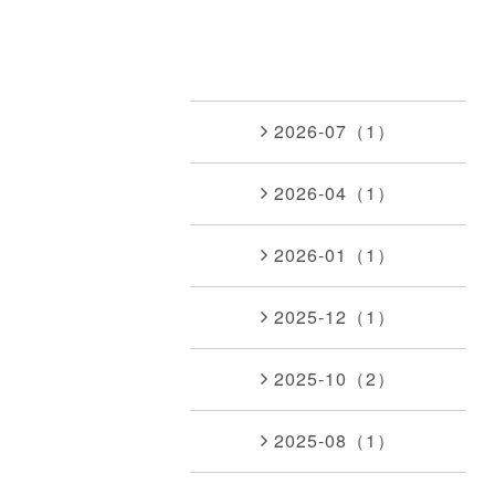
2026-07（1）
2026-04（1）
2026-01（1）
2025-12（1）
2025-10（2）
2025-08（1）