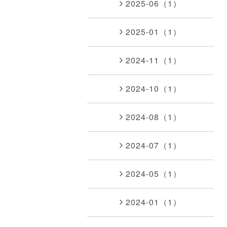
2025-06（1）
2025-01（1）
2024-11（1）
2024-10（1）
2024-08（1）
2024-07（1）
2024-05（1）
2024-01（1）