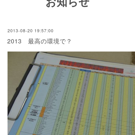
お知らせ
2013-08-20 19:57:00
2013 最高の環境で？