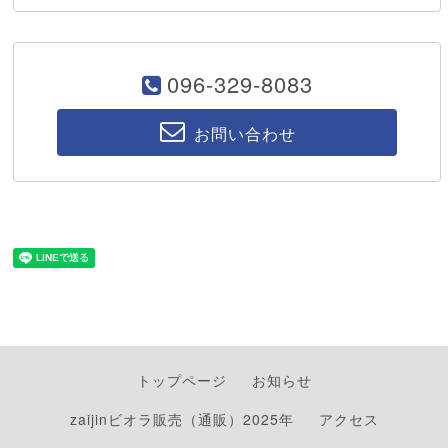
096-329-8083
お問い合わせ
トップページ
お知らせ
zaijinビオラ販売（通販）2025年
アクセス