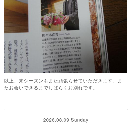
以上、来シーズンもまた頑張らせていただきます。ま
たお会いできるまでしばらくお別れです。
2026.08.09 Sunday