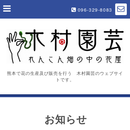
096-329-8083
熊本で花の生産及び販売を行う 木村園芸のウェブサイ
トです。
お知らせ