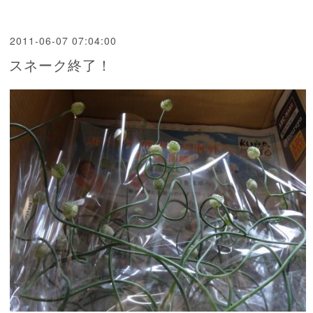
2011-06-07 07:04:00
スネーク終了！