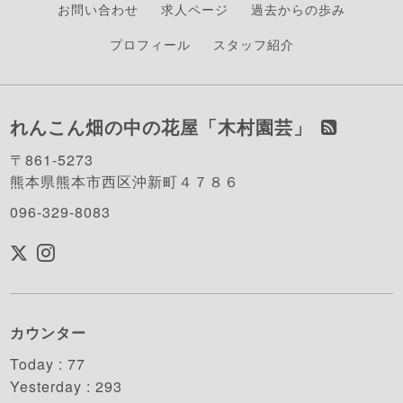
お問い合わせ
求人ページ
過去からの歩み
プロフィール
スタッフ紹介
れんこん畑の中の花屋「木村園芸」
〒861-5273
熊本県熊本市西区沖新町４７８６
096-329-8083
カウンター
Today :
77
Yesterday :
293