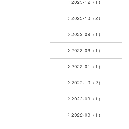
2023-12（1）
2023-10（2）
2023-08（1）
2023-06（1）
2023-01（1）
2022-10（2）
2022-09（1）
2022-08（1）