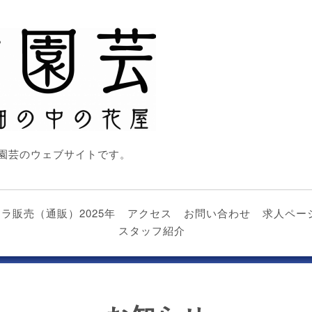
園芸のウェブサイトです。
nビオラ販売（通販）2025年
アクセス
お問い合わせ
求人ペー
スタッフ紹介