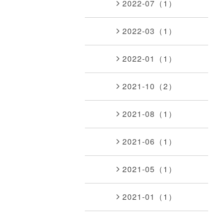
2022-07（1）
2022-03（1）
2022-01（1）
2021-10（2）
2021-08（1）
2021-06（1）
2021-05（1）
2021-01（1）