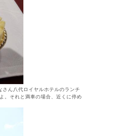
なさん八代ロイヤルホテルのランチ
すよ。それと満車の場合、近くに停め