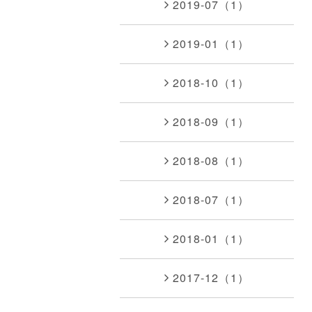
2019-07（1）
2019-01（1）
2018-10（1）
2018-09（1）
2018-08（1）
2018-07（1）
2018-01（1）
2017-12（1）