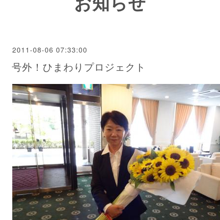
お知らせ
2011-08-06 07:33:00
号外！ひまわりプロジェクト