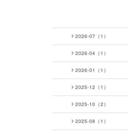
2026-07（1）
2026-04（1）
2026-01（1）
2025-12（1）
2025-10（2）
2025-08（1）