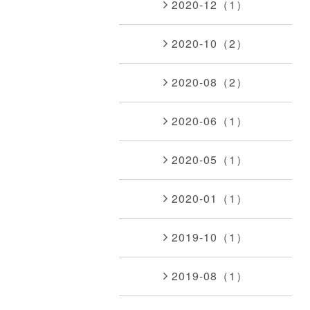
2020-12（1）
2020-10（2）
2020-08（2）
2020-06（1）
2020-05（1）
2020-01（1）
2019-10（1）
2019-08（1）