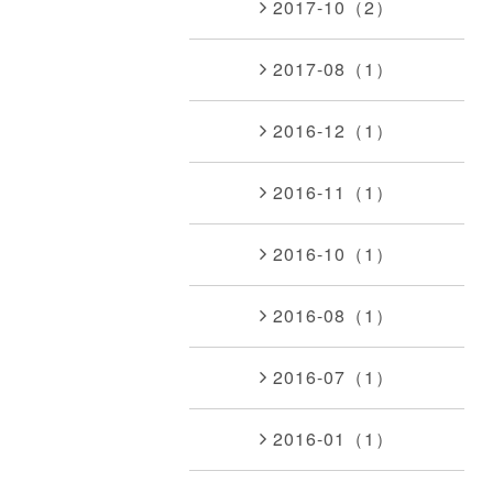
2017-10（2）
2017-08（1）
2016-12（1）
2016-11（1）
2016-10（1）
2016-08（1）
2016-07（1）
2016-01（1）