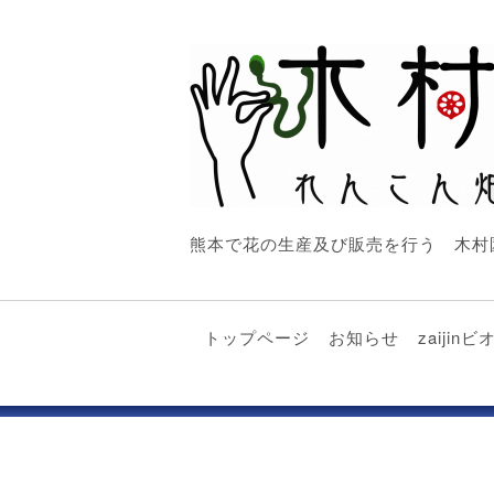
熊本で花の生産及び販売を行う 木村
トップページ
お知らせ
zaiji