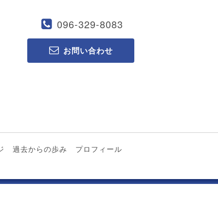
096-329-8083
お問い合わせ
ジ
過去からの歩み
プロフィール