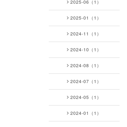
2025-06（1）
2025-01（1）
2024-11（1）
2024-10（1）
2024-08（1）
2024-07（1）
2024-05（1）
2024-01（1）