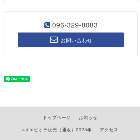
096-329-8083
お問い合わせ
トップページ
お知らせ
zaijinビオラ販売（通販）2025年
アクセス