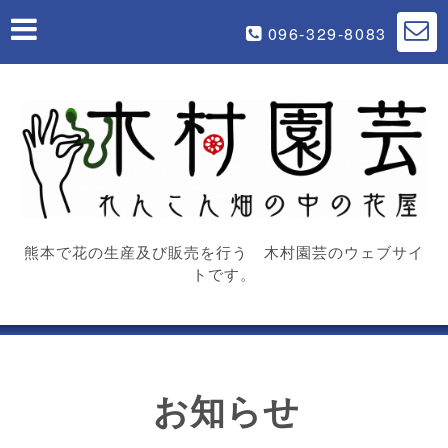
096-329-8083
熊本で花の生産及び販売を行う 木村園芸のウェブサイ
トです。
お知らせ