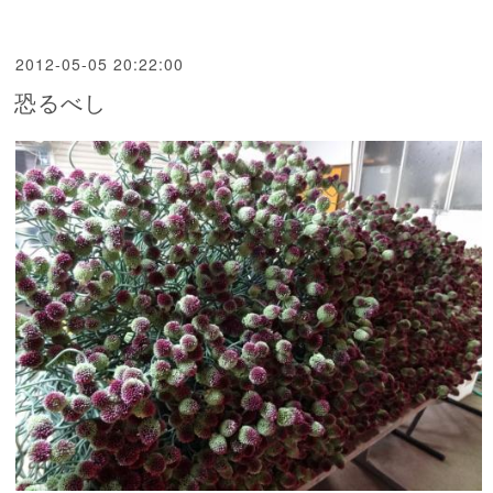
2012-05-05 20:22:00
恐るべし