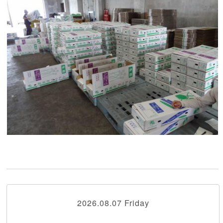
2026.08.07 Friday