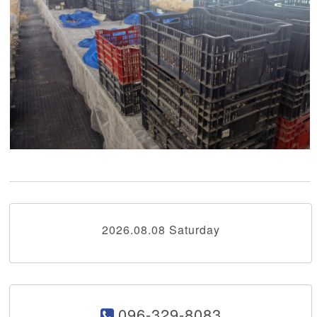
2026.08.08 Saturday
096-329-8083