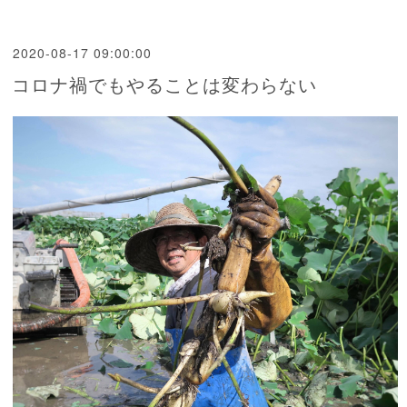
2020-08-17 09:00:00
コロナ禍でもやることは変わらない