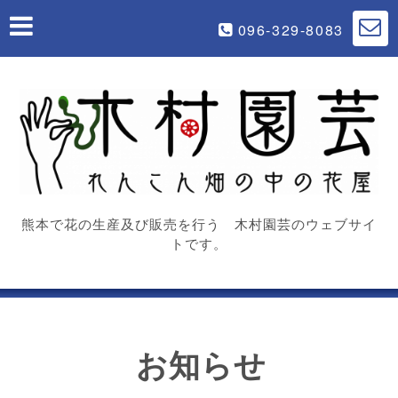
096-329-8083
熊本で花の生産及び販売を行う 木村園芸のウェブサイ
トです。
お知らせ