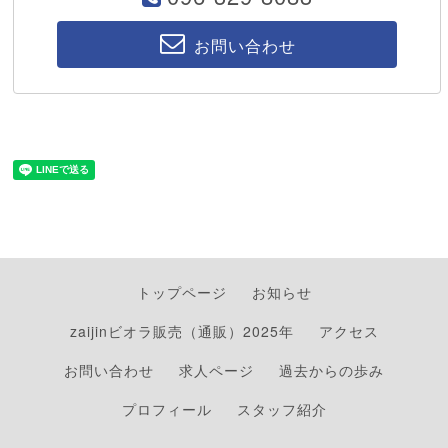
お問い合わせ
トップページ
お知らせ
zaijinビオラ販売（通販）2025年
アクセス
お問い合わせ
求人ページ
過去からの歩み
プロフィール
スタッフ紹介