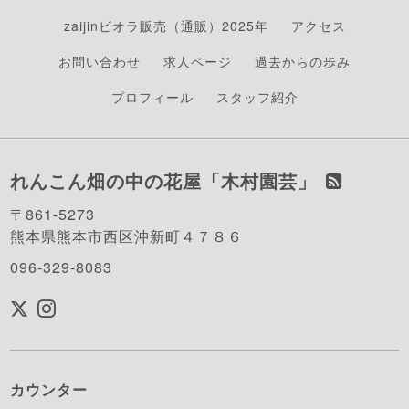
zaijinビオラ販売（通販）2025年
アクセス
お問い合わせ
求人ページ
過去からの歩み
プロフィール
スタッフ紹介
れんこん畑の中の花屋「木村園芸」
〒861-5273
熊本県熊本市西区沖新町４７８６
096-329-8083
カウンター