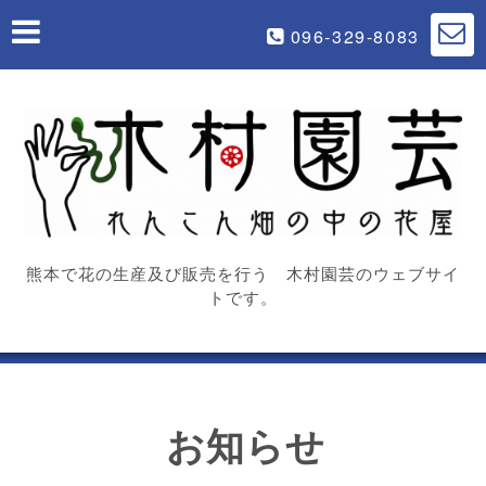
096-329-8083
熊本で花の生産及び販売を行う 木村園芸のウェブサイ
トです。
お知らせ