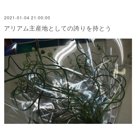
2021-01-04 21:00:00
アリアム主産地としての誇りを持とう