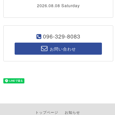
2026.08.08 Saturday
096-329-8083
お問い合わせ
トップページ
お知らせ