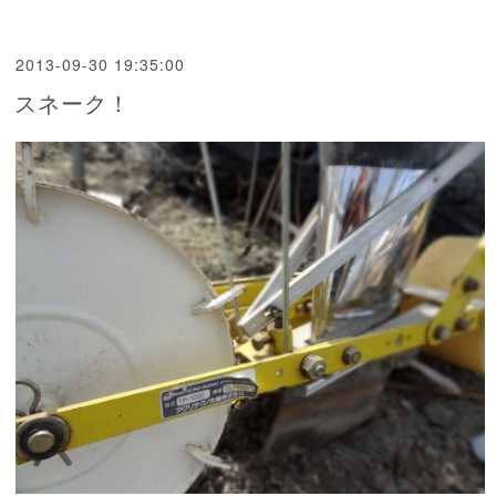
2013-09-30 19:35:00
スネーク！