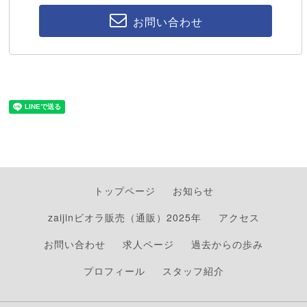
お問い合わせ
トップページ
お知らせ
zaijinビオラ販売（通販）2025年
アクセス
お問い合わせ
求人ページ
過去からの歩み
プロフィール
スタッフ紹介