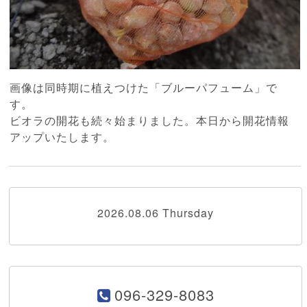
画像は同時期に植えつけた「ブルーパフューム」で
す。
ビオラの開花も続々始まりました。本日から開花情報
アップいたします。
2026.08.06 Thursday
096-329-8083