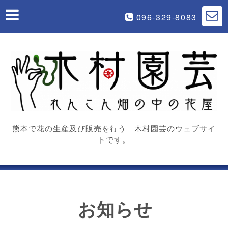
096-329-8083
熊本で花の生産及び販売を行う 木村園芸のウェブサイ
トです。
お知らせ