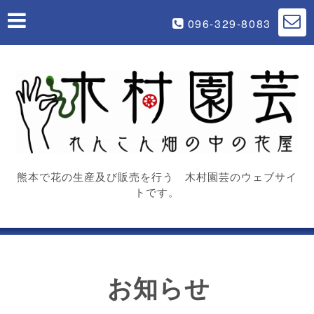
096-329-8083
熊本で花の生産及び販売を行う 木村園芸のウェブサイ
トです。
お知らせ