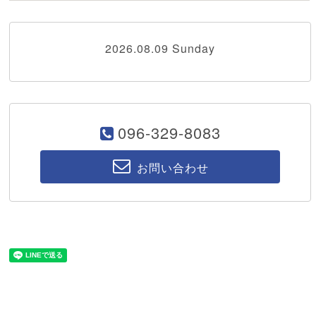
2026.08.09 Sunday
096-329-8083
お問い合わせ