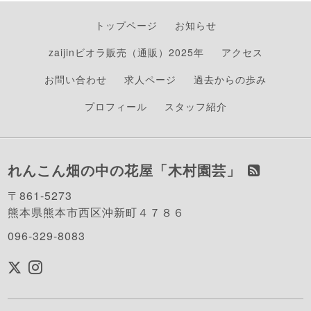
トップページ
お知らせ
zaijinビオラ販売（通販）2025年
アクセス
お問い合わせ
求人ページ
過去からの歩み
プロフィール
スタッフ紹介
れんこん畑の中の花屋「木村園芸」
〒861-5273
熊本県熊本市西区沖新町４７８６
096-329-8083