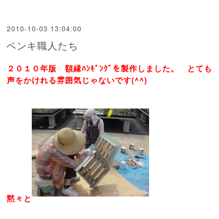
2010-10-03 13:04:00
ペンキ職人たち
２０１０年版 額縁ﾊﾝｷﾞﾝｸﾞを製作しました。 とても
声をかけれる雰囲気じゃないです(^^)
黙々と