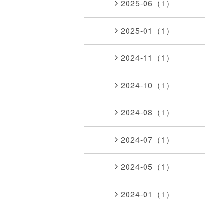
2025-06（1）
2025-01（1）
2024-11（1）
2024-10（1）
2024-08（1）
2024-07（1）
2024-05（1）
2024-01（1）