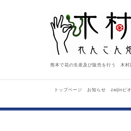
熊本で花の生産及び販売を行う 木村
トップページ
お知らせ
zaiji