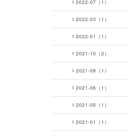
2022-07（1）
2022-03（1）
2022-01（1）
2021-10（2）
2021-08（1）
2021-06（1）
2021-05（1）
2021-01（1）