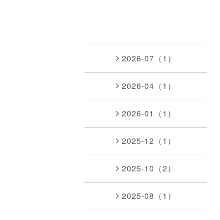
2026-07（1）
2026-04（1）
2026-01（1）
2025-12（1）
2025-10（2）
2025-08（1）