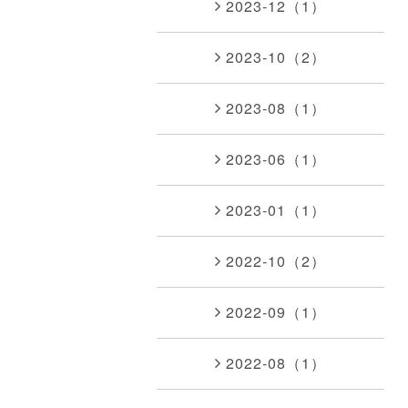
2023-12（1）
2023-10（2）
2023-08（1）
2023-06（1）
2023-01（1）
2022-10（2）
2022-09（1）
2022-08（1）