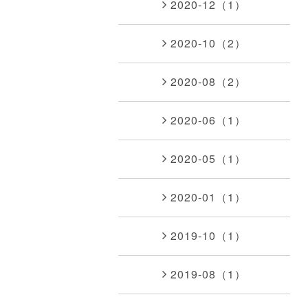
2020-12（1）
2020-10（2）
2020-08（2）
2020-06（1）
2020-05（1）
2020-01（1）
2019-10（1）
2019-08（1）