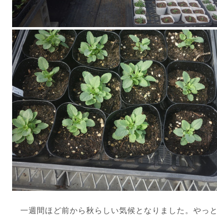
一週間ほど前から秋らしい気候となりました。やっと