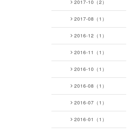
2017-10（2）
2017-08（1）
2016-12（1）
2016-11（1）
2016-10（1）
2016-08（1）
2016-07（1）
2016-01（1）