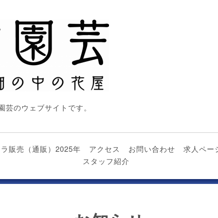
園芸のウェブサイトです。
nビオラ販売（通販）2025年
アクセス
お問い合わせ
求人ペー
スタッフ紹介