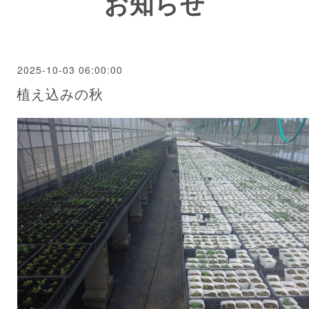
お知らせ
2025-10-03 06:00:00
植え込みの秋