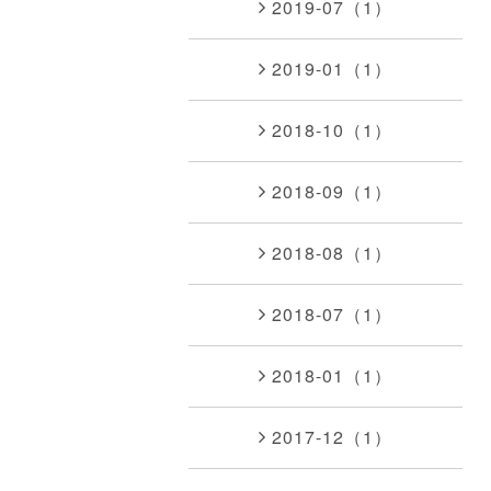
2019-07（1）
2019-01（1）
2018-10（1）
2018-09（1）
2018-08（1）
2018-07（1）
2018-01（1）
2017-12（1）