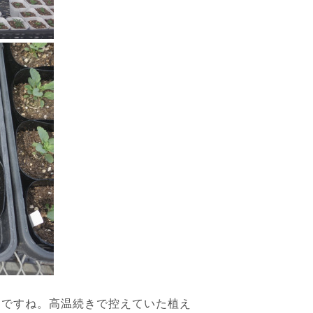
ですね。高温続きで控えていた植え