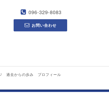
096-329-8083
お問い合わせ
ジ
過去からの歩み
プロフィール