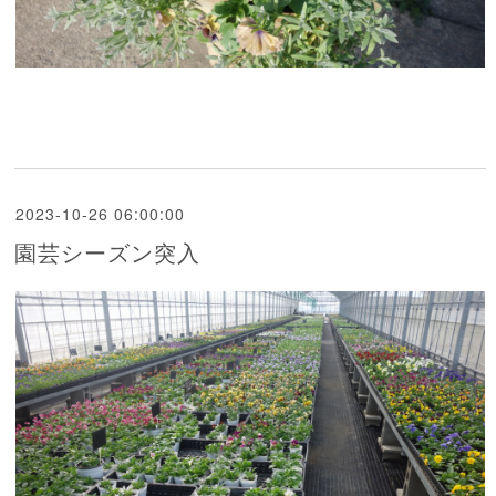
2023-10-26 06:00:00
園芸シーズン突入