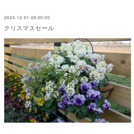
2023-12-01 08:00:00
クリスマスセール