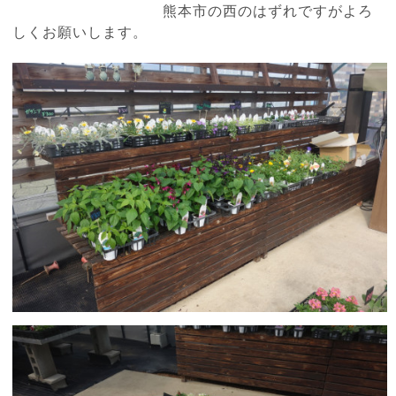
熊本市の西のはずれですがよろ
しくお願いします。