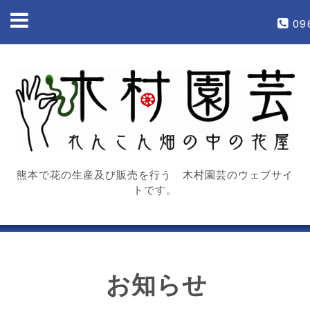
09
熊本で花の生産及び販売を行う 木村園芸のウェブサイ
トです。
お知らせ