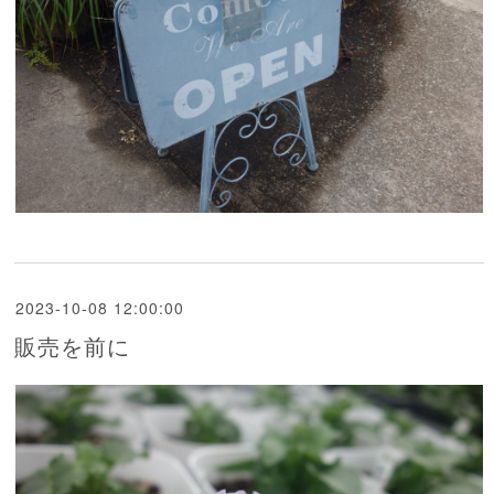
2023-10-08 12:00:00
販売を前に